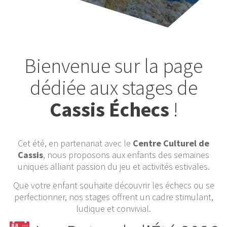
Bienvenue sur la page
dédiée aux stages de
Cassis Échecs
!
Cet été, en partenariat avec le
Centre Culturel de
Cassis
, nous proposons aux enfants des semaines
uniques alliant passion du jeu et activités estivales.
Que votre enfant souhaite découvrir les échecs ou se
perfectionner, nos stages offrent un cadre stimulant,
ludique et convivial.