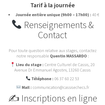
Tarif à la journée
Journée entière unique (9h00 – 17h00) :
40 €
Renseignements &
Contact
Pour toute question relative aux stages, contactez
notre responsable
Quentin MASSARDO
:
Lieu du stage :
Centre Culturel de Cassis, 20
Avenue Dr Emmanuel Agostini, 13260 Cassis
Téléphone :
06 37 60 22 53
Mail :
communication@cassisechecs.fr
✍️ Inscriptions en ligne