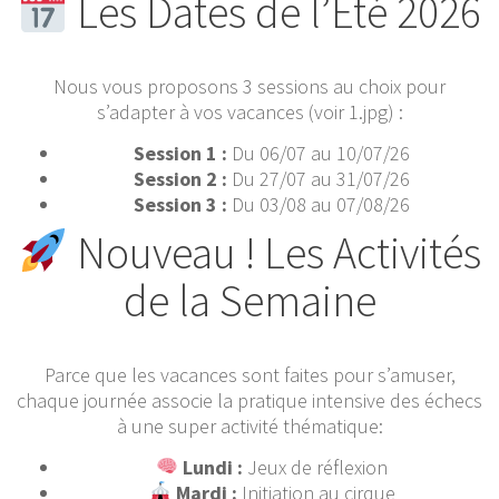
Les Dates de l’Été 2026
Nous vous proposons 3 sessions au choix pour
s’adapter à vos vacances (voir 1.jpg) :
Session 1 :
Du 06/07 au 10/07/26
Session 2 :
Du 27/07 au 31/07/26
Session 3 :
Du 03/08 au 07/08/26
Nouveau ! Les Activités
de la Semaine
Parce que les vacances sont faites pour s’amuser,
chaque journée associe la pratique intensive des échecs
à une super activité thématique:
Lundi :
Jeux de réflexion
Mardi :
Initiation au cirque