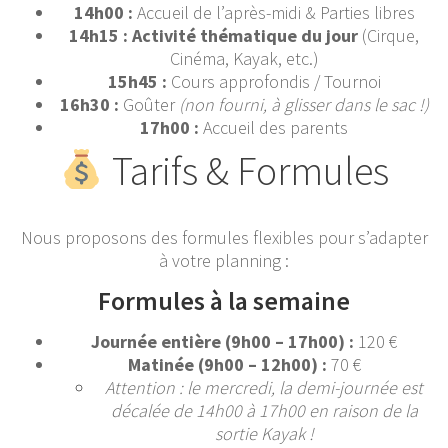
14h00 :
Accueil de l’après-midi & Parties libres
14h15 :
Activité thématique du jour
(Cirque,
Cinéma, Kayak, etc.)
15h45 :
Cours approfondis / Tournoi
16h30 :
Goûter
(non fourni, à glisser dans le sac !)
17h00 :
Accueil des parents
Tarifs & Formules
Nous proposons des formules flexibles pour s’adapter
à votre planning :
Formules à la semaine
Journée entière (9h00 – 17h00) :
120 €
Matinée (9h00 – 12h00) :
70 €
Attention : le mercredi, la demi-journée est
décalée de 14h00 à 17h00 en raison de la
sortie Kayak !