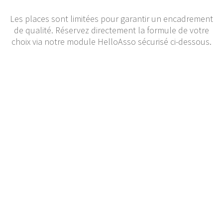
Les places sont limitées pour garantir un encadrement
de qualité. Réservez directement la formule de votre
choix via notre module HelloAsso sécurisé ci-dessous.