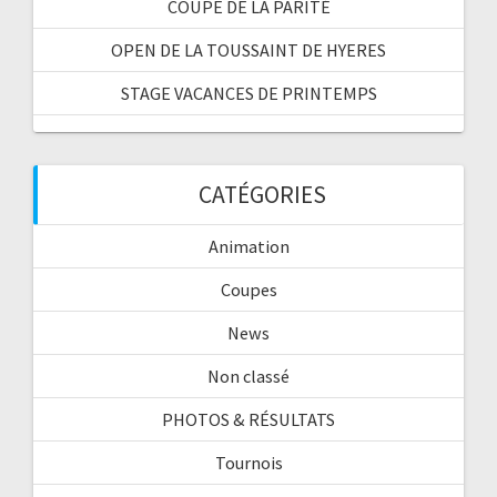
COUPE DE LA PARITÉ
OPEN DE LA TOUSSAINT DE HYERES
STAGE VACANCES DE PRINTEMPS
CATÉGORIES
Animation
Coupes
News
Non classé
PHOTOS & RÉSULTATS
Tournois