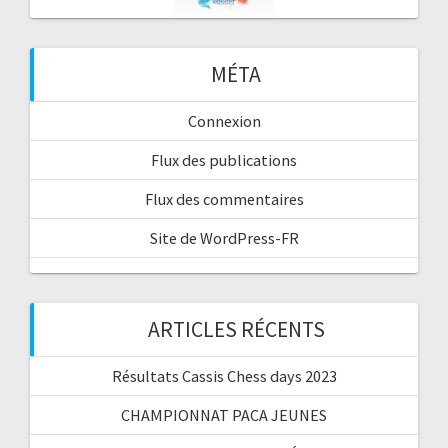
MÉTA
Connexion
Flux des publications
Flux des commentaires
Site de WordPress-FR
ARTICLES RÉCENTS
Résultats Cassis Chess days 2023
CHAMPIONNAT PACA JEUNES