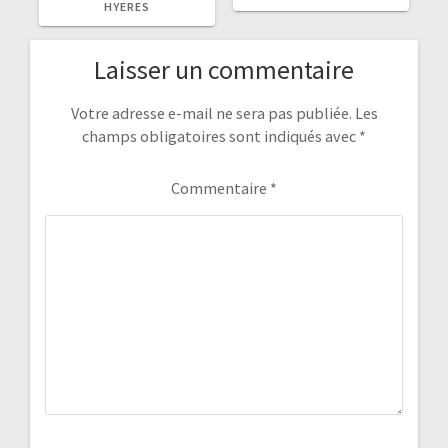
HYERES
Laisser un commentaire
Votre adresse e-mail ne sera pas publiée.
Les
champs obligatoires sont indiqués avec
*
Commentaire
*