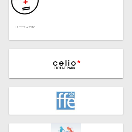
LA TÊTE À TOTO