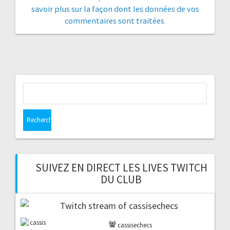
savoir plus sur la façon dont les données de vos
commentaires sont traitées
.
Rechercher :
SUIVEZ EN DIRECT LES LIVES TWITCH
DU CLUB
cassisechecs