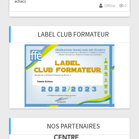
Offline
0
LABEL CLUB FORMATEUR
NOS PARTENAIRES