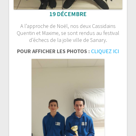
19 DÉCEMBRE
A l’approche de Noël, nos deux Cassidains
Quentin et Maxime, se sont rendus au festival
d’échecs de la jolie ville de Sanary.
POUR AFFICHER LES PHOTOS :
CLIQUEZ ICI