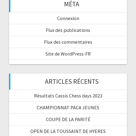
MÉTA
Connexion
Flux des publications
Flux des commentaires
Site de WordPress-FR
ARTICLES RÉCENTS
Résultats Cassis Chess days 2023
CHAMPIONNAT PACA JEUNES
COUPE DE LA PARITÉ
OPEN DE LA TOUSSAINT DE HYERES