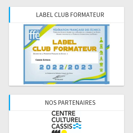
LABEL CLUB FORMATEUR
NOS PARTENAIRES