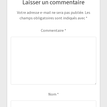
Laisser un commentaire
Votre adresse e-mail ne sera pas publiée.
Les
champs obligatoires sont indiqués avec
*
Commentaire
*
Nom
*