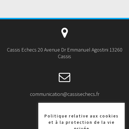
Cassis Echecs 20 Avenue Dr Emmanuel Agostini 13260
Cassis
communication@cassisechecs.fr
Politique relative aux cookies
et à la protection de la vie
privée