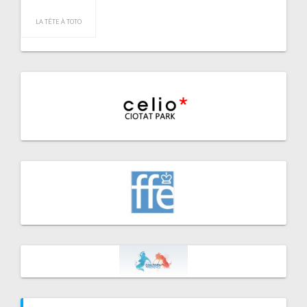
LA TÊTE À TOTO