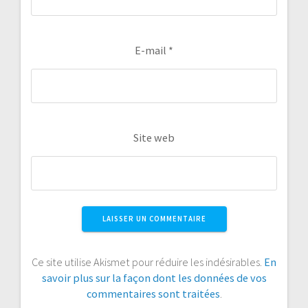
E-mail
*
Site web
Ce site utilise Akismet pour réduire les indésirables.
En
savoir plus sur la façon dont les données de vos
commentaires sont traitées
.