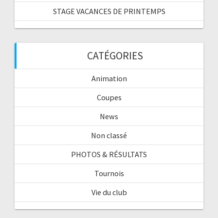
STAGE VACANCES DE PRINTEMPS
CATÉGORIES
Animation
Coupes
News
Non classé
PHOTOS & RÉSULTATS
Tournois
Vie du club