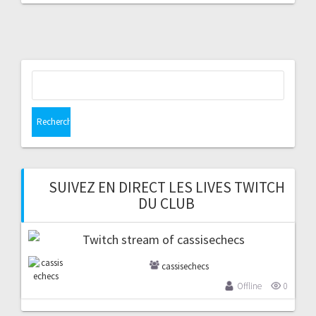
Rechercher :
SUIVEZ EN DIRECT LES LIVES TWITCH
DU CLUB
cassisechecs
Offline
0