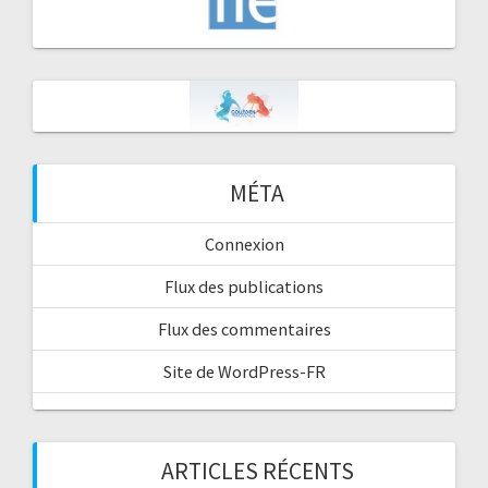
MÉTA
Connexion
Flux des publications
Flux des commentaires
Site de WordPress-FR
ARTICLES RÉCENTS