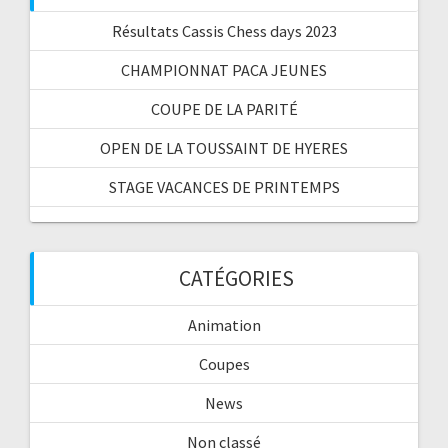
Résultats Cassis Chess days 2023
CHAMPIONNAT PACA JEUNES
COUPE DE LA PARITÉ
OPEN DE LA TOUSSAINT DE HYERES
STAGE VACANCES DE PRINTEMPS
CATÉGORIES
Animation
Coupes
News
Non classé