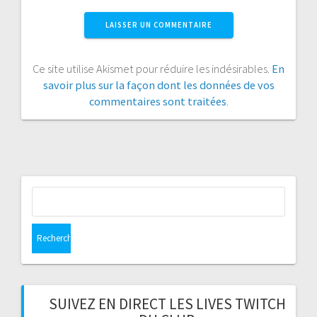
Ce site utilise Akismet pour réduire les indésirables.
En
savoir plus sur la façon dont les données de vos
commentaires sont traitées
.
Rechercher :
SUIVEZ EN DIRECT LES LIVES TWITCH