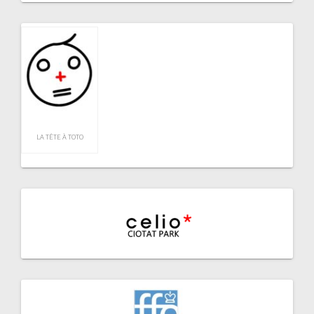
LA TÊTE À TOTO