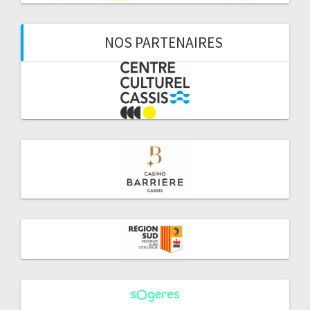
NOS PARTENAIRES