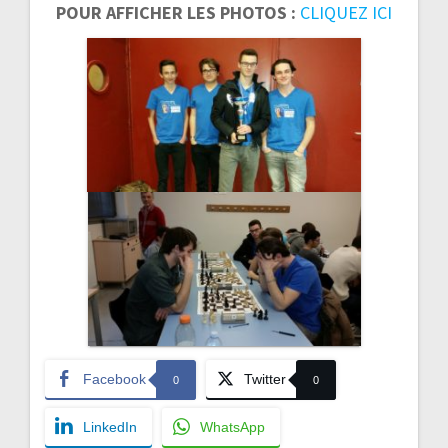
POUR AFFICHER LES PHOTOS :
CLIQUEZ ICI
Facebook
Twitter
0
0
LinkedIn
WhatsApp