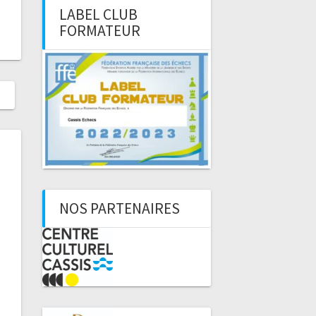
LABEL CLUB
FORMATEUR
NOS PARTENAIRES