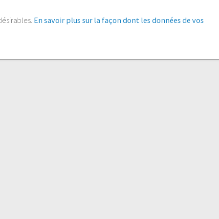
ndésirables.
En savoir plus sur la façon dont les données de vos