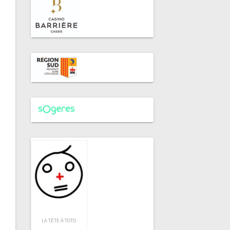
LA TÊTE À TOTO