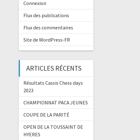
Connexion
Flux des publications
Flux des commentaires
Site de WordPress-FR
ARTICLES RÉCENTS
Résultats Cassis Chess days
2023
CHAMPIONNAT PACA JEUNES
COUPE DE LA PARITÉ
OPEN DE LA TOUSSAINT DE
HYERES