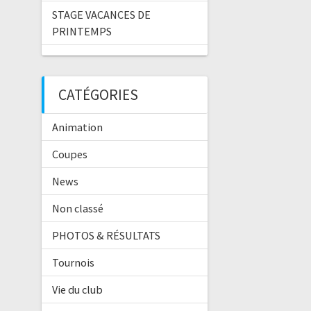
STAGE VACANCES DE
PRINTEMPS
CATÉGORIES
Animation
Coupes
News
Non classé
PHOTOS & RÉSULTATS
Tournois
Vie du club