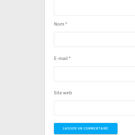
Nom
*
E-mail
*
Site web