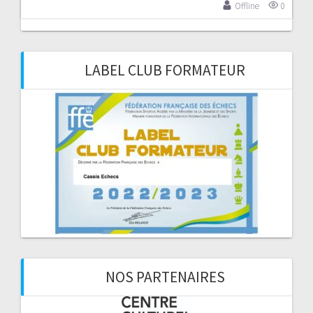
Offline
0
LABEL CLUB FORMATEUR
NOS PARTENAIRES