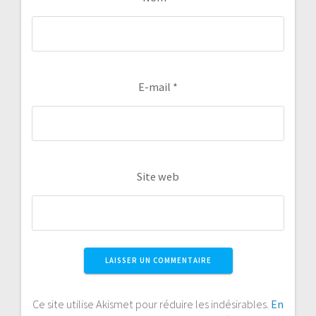
E-mail
*
Site web
Ce site utilise Akismet pour réduire les indésirables.
En