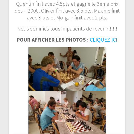
Quentin finit avec 4.5pts et gagne le 3eme prix
des – 2000,
Olivier finit avec 3,5 pts,
Maxime finit
avec 3 pts et
Morgan finit avec 2 pts.
Nous sommes tous impatients de revenir!!!!!!
POUR AFFICHER LES PHOTOS :
CLIQUEZ ICI