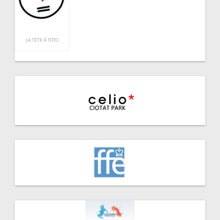
LA TÊTE À TOTO