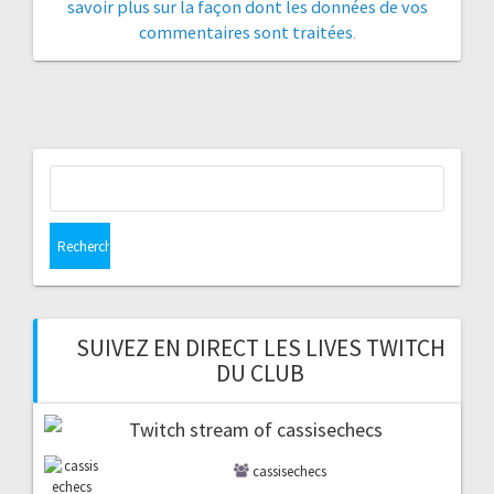
savoir plus sur la façon dont les données de vos
commentaires sont traitées
.
Rechercher :
SUIVEZ EN DIRECT LES LIVES TWITCH
DU CLUB
cassisechecs