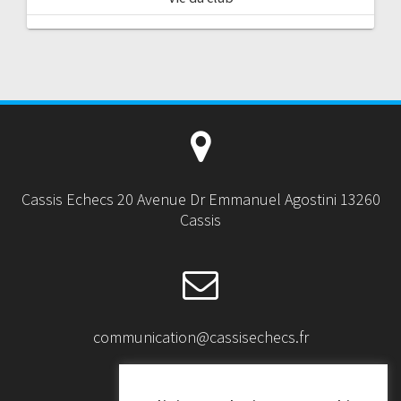
Cassis Echecs 20 Avenue Dr Emmanuel Agostini 13260
Cassis
communication@cassisechecs.fr