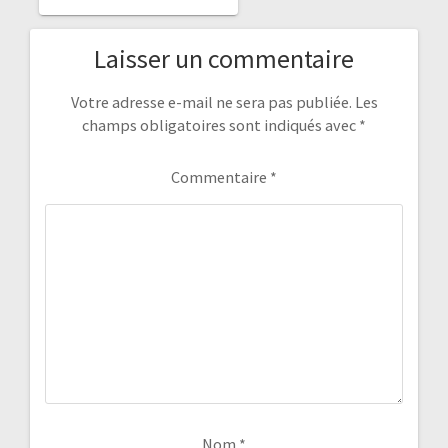
Laisser un commentaire
Votre adresse e-mail ne sera pas publiée.
Les
champs obligatoires sont indiqués avec
*
Commentaire
*
Nom
*