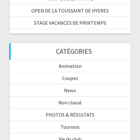
OPEN DE LA TOUSSAINT DE HYERES
STAGE VACANCES DE PRINTEMPS
CATÉGORIES
Animation
Coupes
News
Non classé
PHOTOS & RÉSULTATS
Tournois
Vie du club