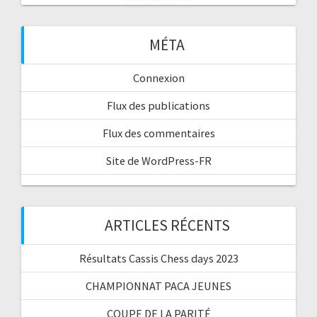
MÉTA
Connexion
Flux des publications
Flux des commentaires
Site de WordPress-FR
ARTICLES RÉCENTS
Résultats Cassis Chess days 2023
CHAMPIONNAT PACA JEUNES
COUPE DE LA PARITÉ