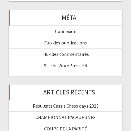
MÉTA
Connexion
Flux des publications
Flux des commentaires
Site de WordPress-FR
ARTICLES RÉCENTS
Résultats Cassis Chess days 2023
CHAMPIONNAT PACA JEUNES
COUPE DE LA PARITÉ