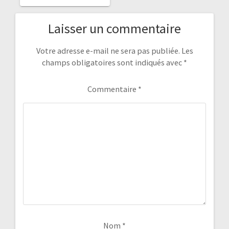
Laisser un commentaire
Votre adresse e-mail ne sera pas publiée.
Les
champs obligatoires sont indiqués avec
*
Commentaire
*
Nom
*