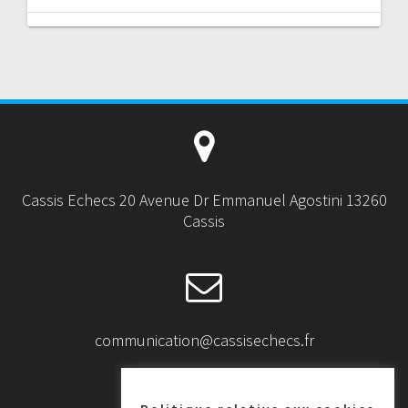
Cassis Echecs 20 Avenue Dr Emmanuel Agostini 13260
Cassis
communication@cassisechecs.fr