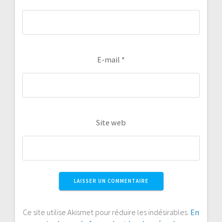
E-mail
*
Site web
Ce site utilise Akismet pour réduire les indésirables.
En