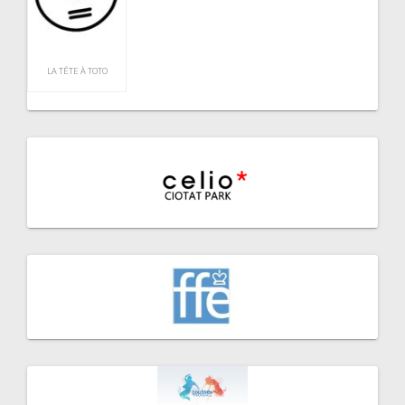
LA TÊTE À TOTO