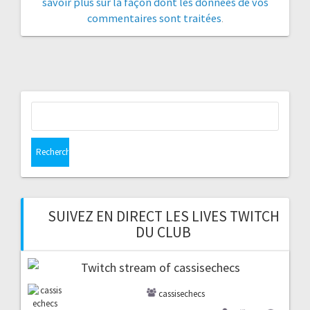
savoir plus sur la façon dont les données de vos
commentaires sont traitées
.
Rechercher :
SUIVEZ EN DIRECT LES LIVES TWITCH
DU CLUB
cassisechecs