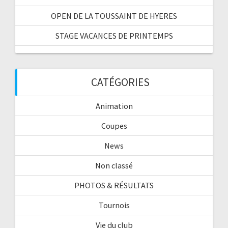
OPEN DE LA TOUSSAINT DE HYERES
STAGE VACANCES DE PRINTEMPS
CATÉGORIES
Animation
Coupes
News
Non classé
PHOTOS & RÉSULTATS
Tournois
Vie du club