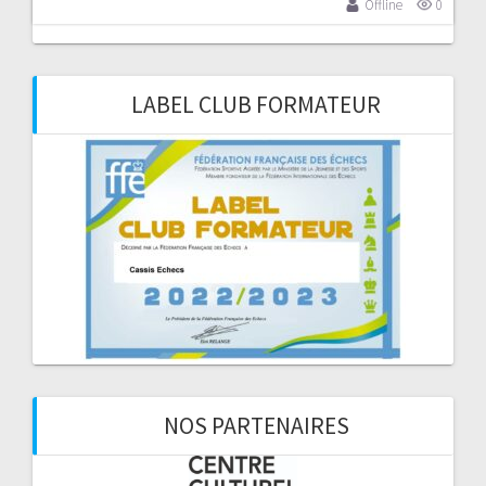
Offline
0
LABEL CLUB FORMATEUR
NOS PARTENAIRES