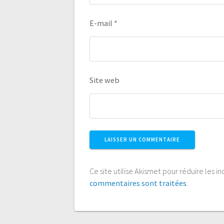
E-mail
*
Site web
Ce site utilise Akismet pour réduire les i
commentaires sont traitées
.