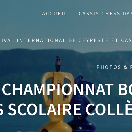
ACCUEIL
CASSIS CHESS DA
TIVAL INTERNATIONAL DE CEYRESTE ET CAS
PHOTOS & 
 CHAMPIONNAT 
 SCOLAIRE COLLÈ