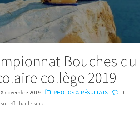
hampionnat Bouches du
olaire collège 2019
28 novembre 2019
PHOTOS & RÉSULTATS
0
ur afficher la suite