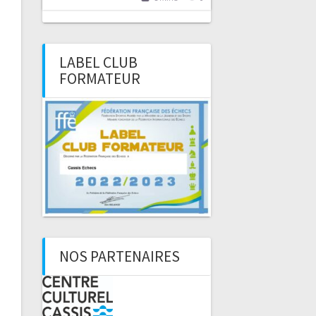
LABEL CLUB
FORMATEUR
NOS PARTENAIRES