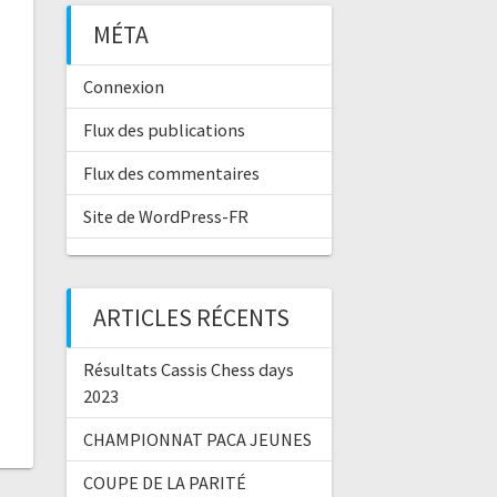
MÉTA
Connexion
Flux des publications
Flux des commentaires
Site de WordPress-FR
ARTICLES RÉCENTS
Résultats Cassis Chess days
2023
CHAMPIONNAT PACA JEUNES
COUPE DE LA PARITÉ