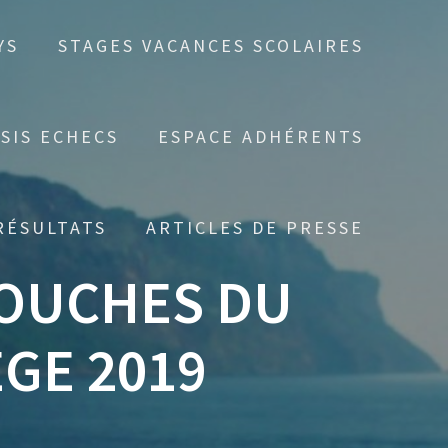
YS
STAGES VACANCES SCOLAIRES
SIS ECHECS
ESPACE ADHÉRENTS
RÉSULTATS
ARTICLES DE PRESSE
BOUCHES DU
GE 2019