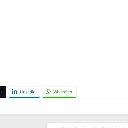
LinkedIn
WhatsApp
0