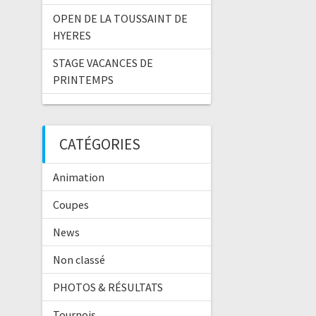
OPEN DE LA TOUSSAINT DE
HYERES
STAGE VACANCES DE
PRINTEMPS
CATÉGORIES
Animation
Coupes
News
Non classé
PHOTOS & RÉSULTATS
Tournois