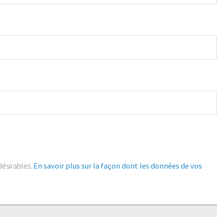
ndésirables.
En savoir plus sur la façon dont les données de vos