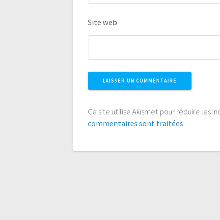
Site web
Ce site utilise Akismet pour réduire les i
commentaires sont traitées
.