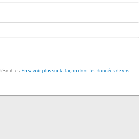
ndésirables.
En savoir plus sur la façon dont les données de vos