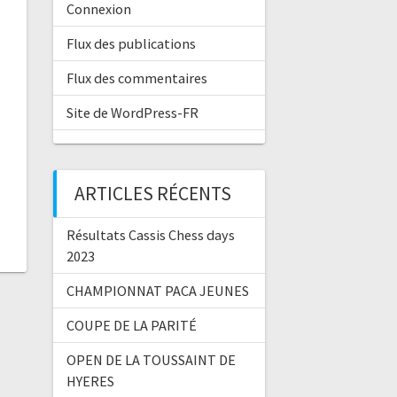
Connexion
Flux des publications
Flux des commentaires
Site de WordPress-FR
ARTICLES RÉCENTS
Résultats Cassis Chess days
2023
CHAMPIONNAT PACA JEUNES
COUPE DE LA PARITÉ
OPEN DE LA TOUSSAINT DE
HYERES