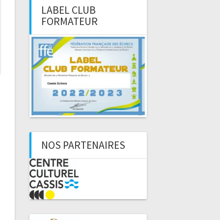
LABEL CLUB
FORMATEUR
NOS PARTENAIRES