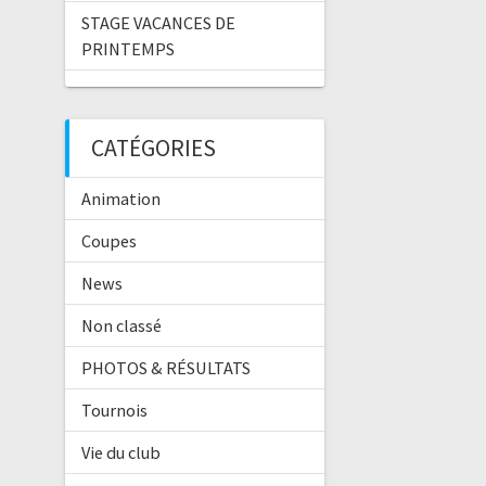
STAGE VACANCES DE
PRINTEMPS
CATÉGORIES
Animation
Coupes
News
Non classé
PHOTOS & RÉSULTATS
Tournois
Vie du club