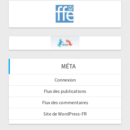
MÉTA
Connexion
Flux des publications
Flux des commentaires
Site de WordPress-FR