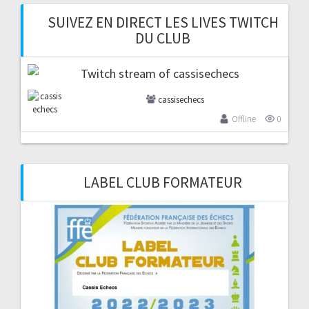
SUIVEZ EN DIRECT LES LIVES TWITCH
DU CLUB
cassisechecs
Offline
0
LABEL CLUB FORMATEUR