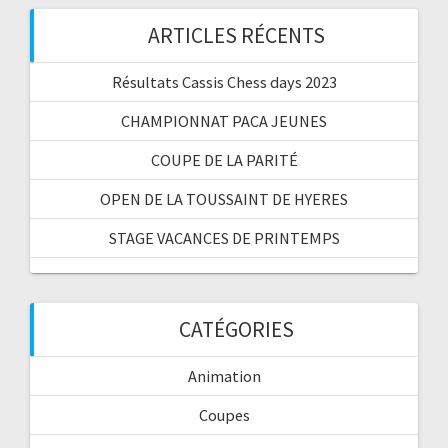
ARTICLES RÉCENTS
Résultats Cassis Chess days 2023
CHAMPIONNAT PACA JEUNES
COUPE DE LA PARITÉ
OPEN DE LA TOUSSAINT DE HYERES
STAGE VACANCES DE PRINTEMPS
CATÉGORIES
Animation
Coupes