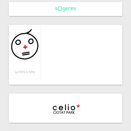
LA TÊTE À TOTO