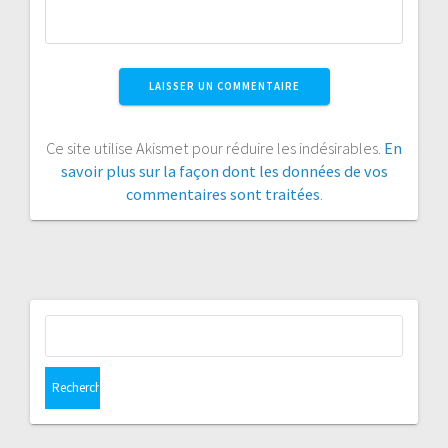
Ce site utilise Akismet pour réduire les indésirables.
En
savoir plus sur la façon dont les données de vos
commentaires sont traitées
.
Rechercher :