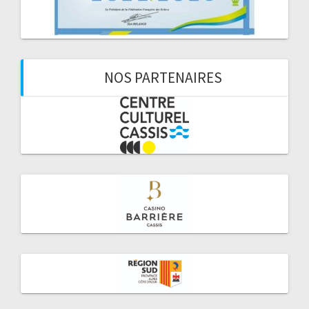
NOS PARTENAIRES