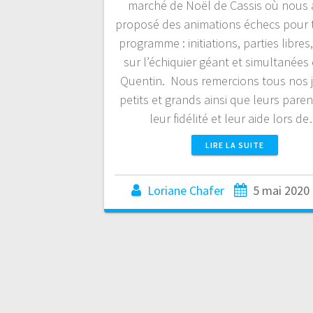
marché de Noël de Cassis où nous
proposé des animations échecs pour 
programme : initiations, parties libres,
sur l’échiquier géant et simultanées
Quentin. Nous remercions tous nos 
petits et grands ainsi que leurs pare
leur fidélité et leur aide lors d
LIRE LA SUITE
Loriane Chafer
5 mai 2020