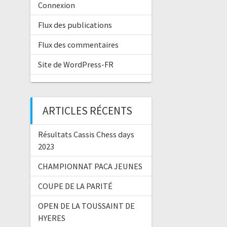
Connexion
Flux des publications
Flux des commentaires
Site de WordPress-FR
ARTICLES RÉCENTS
Résultats Cassis Chess days
2023
CHAMPIONNAT PACA JEUNES
COUPE DE LA PARITÉ
OPEN DE LA TOUSSAINT DE
HYERES