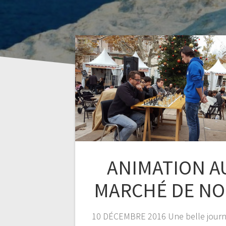
ANIMATION A
MARCHÉ DE NO
10 DÉCEMBRE 2016 Une belle jour