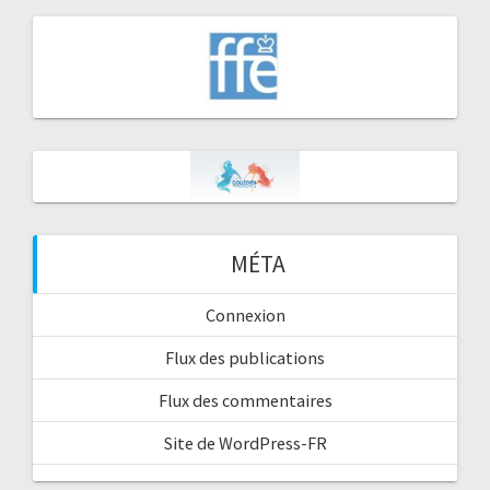
MÉTA
Connexion
Flux des publications
Flux des commentaires
Site de WordPress-FR