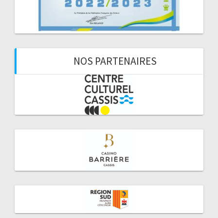
NOS PARTENAIRES