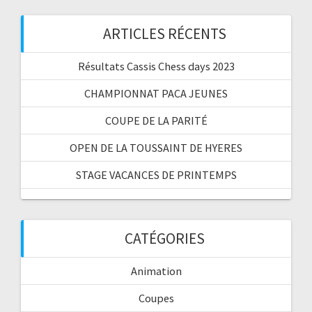
ARTICLES RÉCENTS
Résultats Cassis Chess days 2023
CHAMPIONNAT PACA JEUNES
COUPE DE LA PARITÉ
OPEN DE LA TOUSSAINT DE HYERES
STAGE VACANCES DE PRINTEMPS
CATÉGORIES
Animation
Coupes