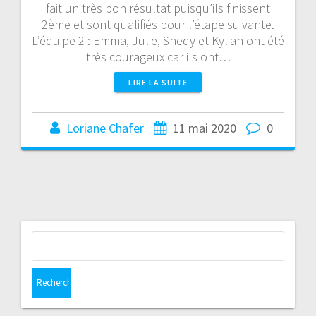
fait un très bon résultat puisqu’ils finissent
2ème et sont qualifiés pour l’étape suivante.
L’équipe 2 : Emma, Julie, Shedy et Kylian ont été
très courageux car ils ont…
LIRE LA SUITE
Loriane Chafer
11 mai 2020
0
Rechercher :