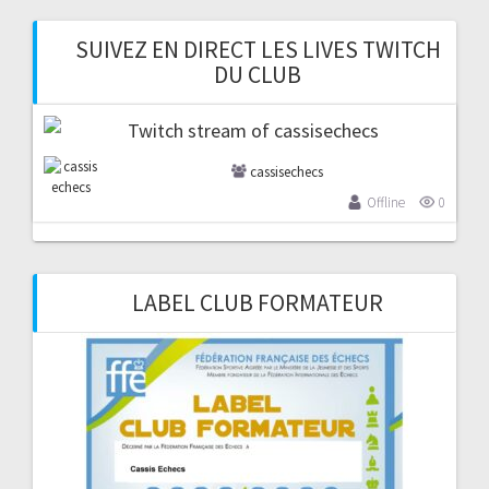
SUIVEZ EN DIRECT LES LIVES TWITCH
DU CLUB
cassisechecs
Offline
0
LABEL CLUB FORMATEUR