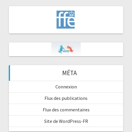
MÉTA
Connexion
Flux des publications
Flux des commentaires
Site de WordPress-FR