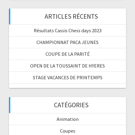
ARTICLES RÉCENTS
Résultats Cassis Chess days 2023
CHAMPIONNAT PACA JEUNES
COUPE DE LA PARITÉ
OPEN DE LA TOUSSAINT DE HYERES
STAGE VACANCES DE PRINTEMPS
CATÉGORIES
Animation
Coupes