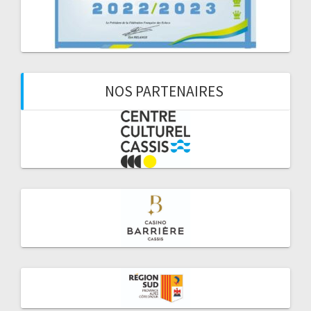
NOS PARTENAIRES