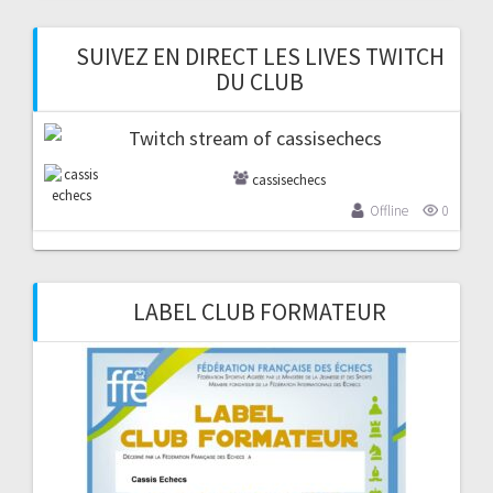
SUIVEZ EN DIRECT LES LIVES TWITCH
DU CLUB
cassisechecs
Offline
0
LABEL CLUB FORMATEUR