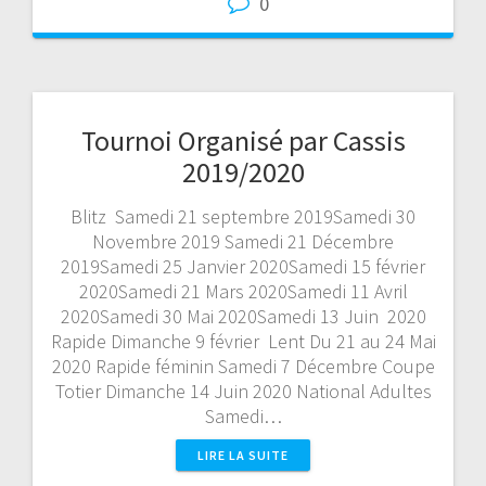
0
Tournoi Organisé par Cassis
2019/2020
Blitz Samedi 21 septembre 2019Samedi 30
Novembre 2019 Samedi 21 Décembre
2019Samedi 25 Janvier 2020Samedi 15 février
2020Samedi 21 Mars 2020Samedi 11 Avril
2020Samedi 30 Mai 2020Samedi 13 Juin 2020
Rapide Dimanche 9 février Lent Du 21 au 24 Mai
2020 Rapide féminin Samedi 7 Décembre Coupe
Totier Dimanche 14 Juin 2020 National Adultes
Samedi…
LIRE LA SUITE