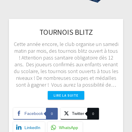
TOURNOIS BLITZ
Cette année encore, le club organise un samedi
matin par mois, des tournois blitz ouvert à tous
! Attention pass sanitaire obligatoire dès 12
ans. Des joueurs confirmés aux enfants venant
du scolaire, les tournois sont ouverts à tous les
niveaux ! De nombreuses coupes et médailles
sont à gagner ! Vous aurez la possibilité de…
LIRE LA SUITE
Facebook
Twitter
0
0
LinkedIn
WhatsApp