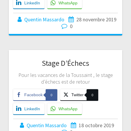
LinkedIn
WhatsApp
Quentin Massardo
28 novembre 2019
0
Stage D’Échecs
Pour les vacances de la Toussaint , le stage
d’échecs est de retour
Facebook
Twitter
0
0
LinkedIn
WhatsApp
Quentin Massardo
18 octobre 2019