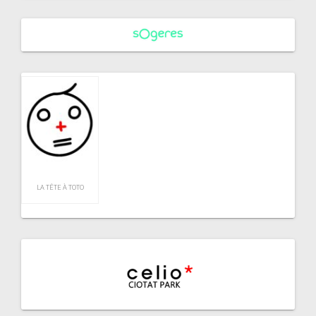
LA TÊTE À TOTO