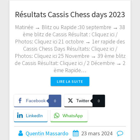
Résultats Cassis Chess days 2023
Matinée → Blitz ou Rapide :30 septembre → 38
ème blitz de Cassis Résultat : Cliquez ici /
Photos: Cliquez ici 21 octobre → 1er rapide des
Cassis Chess Days Résultats: Cliquez ici /
Photos: Cliquez ici 25 Novembre → 39 ème blitz
de Cassis Résultat: Cliquez ici / 2 Décembre → 2
ème Rapide…
LIRE LA SUITE
Facebook
Twitter
0
0
LinkedIn
WhatsApp
Quentin Massardo
23 mars 2024