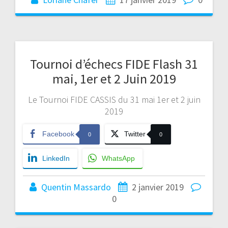
Tournoi d’échecs FIDE Flash 31
mai, 1er et 2 Juin 2019
Le Tournoi FIDE CASSIS du 31 mai 1er et 2 juin
2019
Facebook
Twitter
0
0
LinkedIn
WhatsApp
Quentin Massardo
2 janvier 2019
0