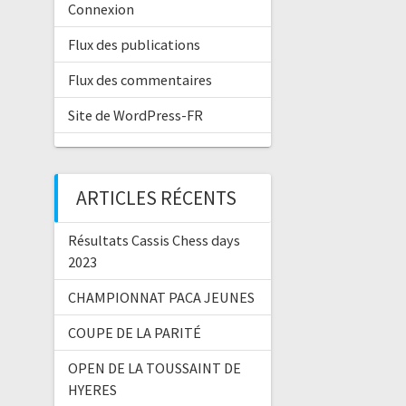
Connexion
Flux des publications
Flux des commentaires
Site de WordPress-FR
ARTICLES RÉCENTS
Résultats Cassis Chess days
2023
CHAMPIONNAT PACA JEUNES
COUPE DE LA PARITÉ
OPEN DE LA TOUSSAINT DE
HYERES