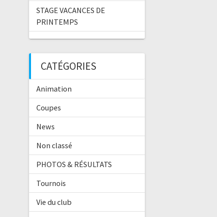
STAGE VACANCES DE
PRINTEMPS
CATÉGORIES
Animation
Coupes
News
Non classé
PHOTOS & RÉSULTATS
Tournois
Vie du club