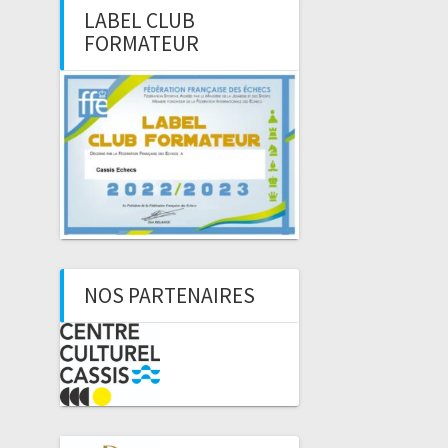
LABEL CLUB
FORMATEUR
NOS PARTENAIRES