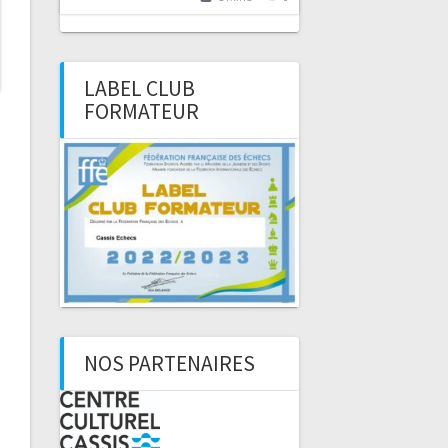
LABEL CLUB
FORMATEUR
NOS PARTENAIRES