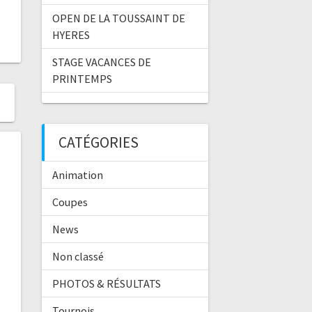
OPEN DE LA TOUSSAINT DE
HYERES
STAGE VACANCES DE
PRINTEMPS
CATÉGORIES
Animation
Coupes
News
Non classé
PHOTOS & RÉSULTATS
Tournois