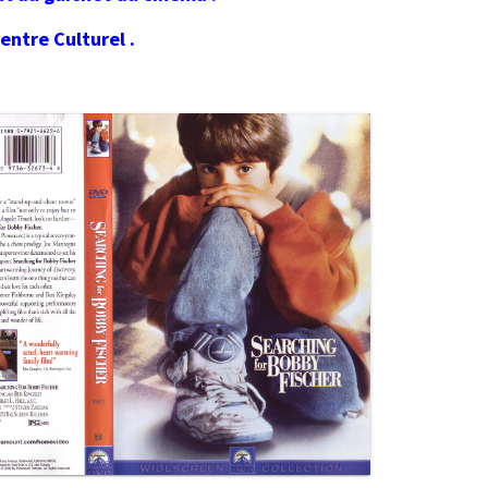
entre Culturel .