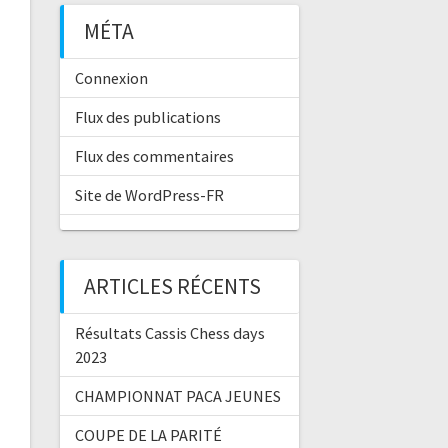
MÉTA
Connexion
Flux des publications
Flux des commentaires
Site de WordPress-FR
ARTICLES RÉCENTS
Résultats Cassis Chess days
2023
CHAMPIONNAT PACA JEUNES
COUPE DE LA PARITÉ