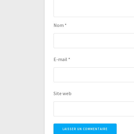
Nom
*
E-mail
*
Site web