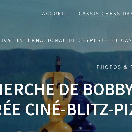
ACCUEIL
CASSIS CHESS DA
TIVAL INTERNATIONAL DE CEYRESTE ET CAS
PHOTOS & 
CHERCHE DE BOBBY
ÉE CINÉ-BLITZ-P