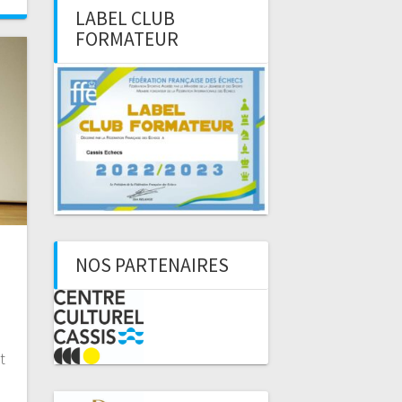
LABEL CLUB
FORMATEUR
NOS PARTENAIRES
t