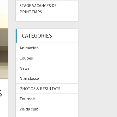
STAGE VACANCES DE
PRINTEMPS
CATÉGORIES
Animation
Coupes
News
Non classé
PHOTOS & RÉSULTATS
S
Tournois
Vie du club