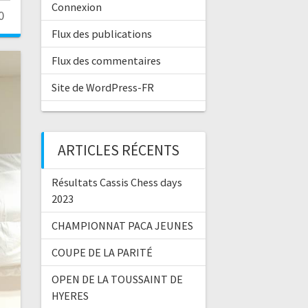
Connexion
0
Flux des publications
Flux des commentaires
Site de WordPress-FR
ARTICLES RÉCENTS
Résultats Cassis Chess days
2023
CHAMPIONNAT PACA JEUNES
COUPE DE LA PARITÉ
OPEN DE LA TOUSSAINT DE
HYERES