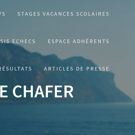
YS
STAGES VACANCES SCOLAIRES
SIS ECHECS
ESPACE ADHÉRENTS
RÉSULTATS
ARTICLES DE PRESSE
E CHAFER