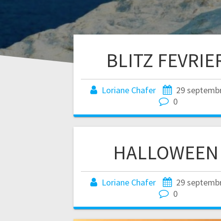
BLITZ FEVRIE
Loriane Chafer
29 septemb
0
HALLOWEEN
Loriane Chafer
29 septemb
0