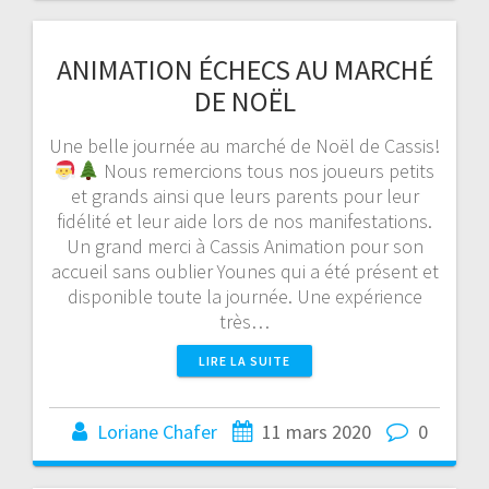
ANIMATION ÉCHECS AU MARCHÉ
DE NOËL
Une belle journée au marché de Noël de Cassis!
Nous remercions tous nos joueurs petits
et grands ainsi que leurs parents pour leur
fidélité et leur aide lors de nos manifestations.
Un grand merci à Cassis Animation pour son
accueil sans oublier Younes qui a été présent et
disponible toute la journée. Une expérience
très…
LIRE LA SUITE
Loriane Chafer
11 mars 2020
0