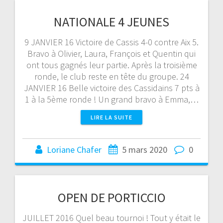
NATIONALE 4 JEUNES
9 JANVIER 16 Victoire de Cassis 4-0 contre Aix 5.
Bravo à Olivier, Laura, François et Quentin qui
ont tous gagnés leur partie. Après la troisième
ronde, le club reste en tête du groupe. 24
JANVIER 16 Belle victoire des Cassidains 7 pts à
1 à la 5ème ronde ! Un grand bravo à Emma,…
LIRE LA SUITE
Loriane Chafer
5 mars 2020
0
OPEN DE PORTICCIO
JUILLET 2016 Quel beau tournoi ! Tout y était le