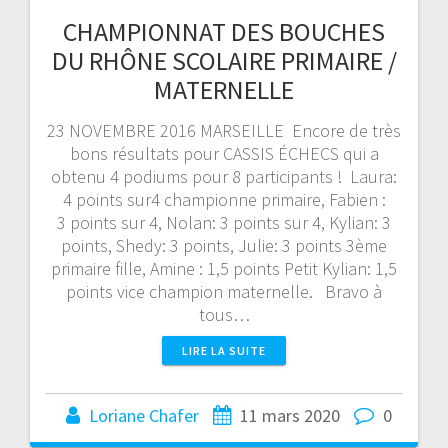
CHAMPIONNAT DES BOUCHES
DU RHÔNE SCOLAIRE PRIMAIRE /
MATERNELLE
23 NOVEMBRE 2016 MARSEILLE Encore de très
bons résultats pour CASSIS ÉCHECS qui a
obtenu 4 podiums pour 8 participants ! Laura:
4 points sur4 championne primaire, Fabien :
3 points sur 4, Nolan: 3 points sur 4, Kylian: 3
points, Shedy: 3 points, Julie: 3 points 3ème
primaire fille, Amine : 1,5 points Petit Kylian: 1,5
points vice champion maternelle. Bravo à
tous…
LIRE LA SUITE
Loriane Chafer
11 mars 2020
0