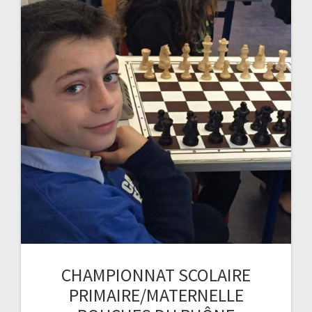
CHAMPIONNAT SCOLAIRE
PRIMAIRE/MATERNELLE