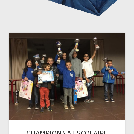
CHAMPIONNAT SCOLAIRE