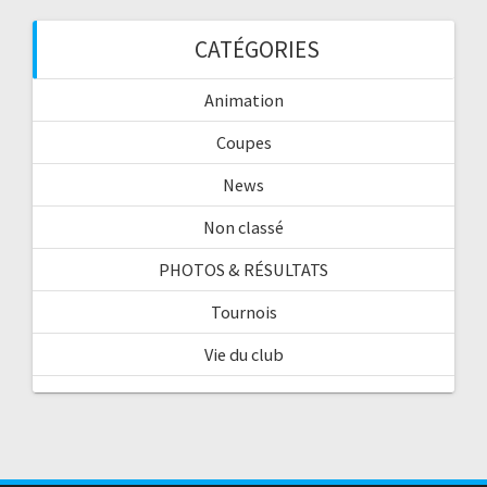
CATÉGORIES
Animation
Coupes
News
Non classé
PHOTOS & RÉSULTATS
Tournois
Vie du club