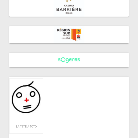
LA TÊTE À TOTO