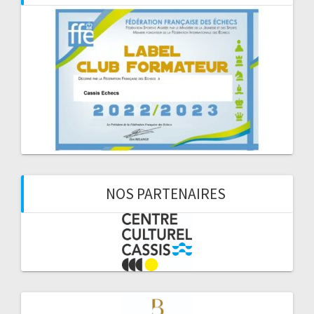
NOS PARTENAIRES