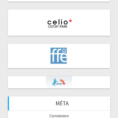
MÉTA
Connexion