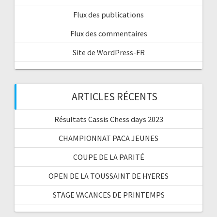
Flux des publications
Flux des commentaires
Site de WordPress-FR
ARTICLES RÉCENTS
Résultats Cassis Chess days 2023
CHAMPIONNAT PACA JEUNES
COUPE DE LA PARITÉ
OPEN DE LA TOUSSAINT DE HYERES
STAGE VACANCES DE PRINTEMPS